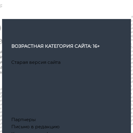
ВОЗРАСТНАЯ КАТЕГОРИЯ САЙТА: 16+
Старая версия сайта
Партнеры
Письмо в редакцию