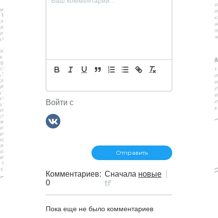
м
Войти с
Комментариев:
Сначала
новые
0
Пока еще не было комментариев