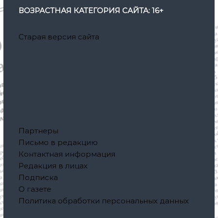
ВОЗРАСТНАЯ КАТЕГОРИЯ САЙТА: 16+
Старая версия сайта
Партнеры
Письмо в редакцию
Контактная информация
Редакция в лицах
Подписка
О газете
Политика обработки персональных данных