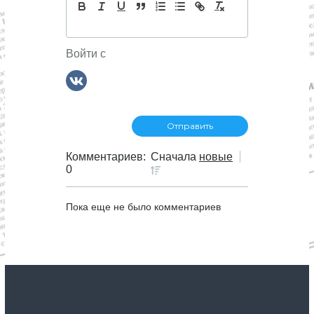
Войти с
Комментариев:
Сначала
новые
0
Пока еще не было комментариев