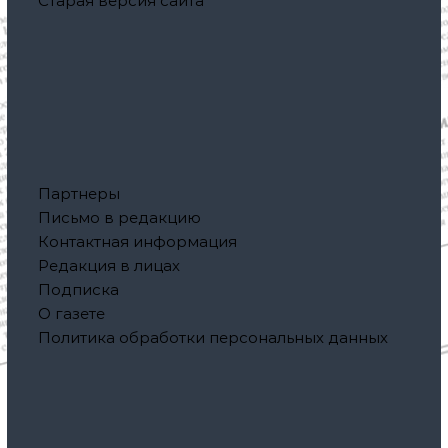
Старая версия сайта
Партнеры
Письмо в редакцию
Контактная информация
Редакция в лицах
Подписка
О газете
Политика обработки персональных данных