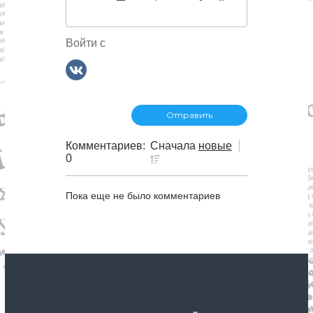
Войти с
Комментариев:
Сначала
новые
0
Пока еще не было комментариев