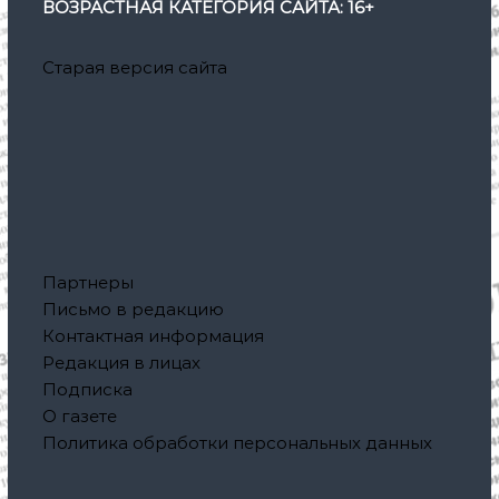
ВОЗРАСТНАЯ КАТЕГОРИЯ САЙТА: 16+
Старая версия сайта
Партнеры
Письмо в редакцию
Контактная информация
Редакция в лицах
Подписка
О газете
Политика обработки персональных данных