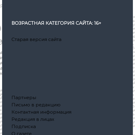
ВОЗРАСТНАЯ КАТЕГОРИЯ САЙТА: 16+
Старая версия сайта
Партнеры
Письмо в редакцию
Контактная информация
Редакция в лицах
Подписка
О газете