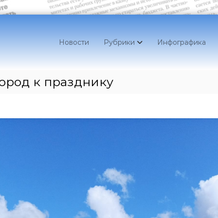
Новости
Рубрики
Инфографика
ород к празднику