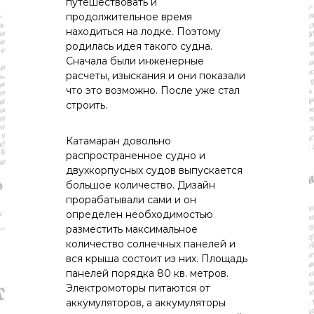
путешествовать и
продолжительное время
находиться на лодке. Поэтому
родилась идея такого судна.
Сначала были инженерные
расчеты, изыскания и они показали
что это возможно. После уже стал
строить.
Катамаран довольно
распространенное судно и
двухкорпусных судов выпускается
большое количество. Дизайн
прорабатывали сами и он
определен необходимостью
разместить максимальное
количество солнечных панелей и
вся крыша состоит из них. Площадь
панелей порядка 80 кв. метров.
Электромоторы питаются от
аккумуляторов, а аккумуляторы