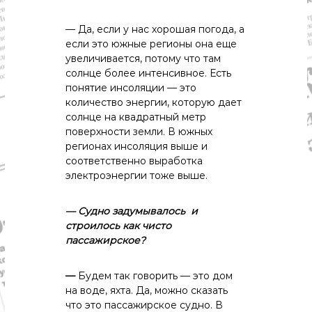
— Да, если у нас хорошая погода, а
если это южные регионы она еще
увеличивается, потому что там
солнце более интенсивное. Есть
понятие инсоляции — это
количество энергии, которую дает
солнце на квадратный метр
поверхности земли. В южных
регионах инсоляция выше и
соответственно выработка
электроэнергии тоже выше.
— Судно
задумывалось
и
строилось
как
чисто
пассажирское?
—
Будем так говорить — это дом
на воде, яхта. Да, можно сказать
что это пассажирское судно. В