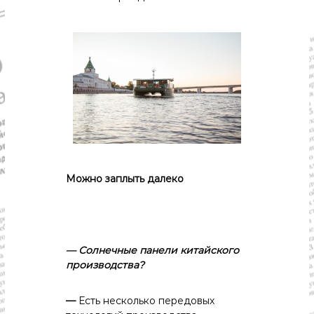
Можно
заплыть
далеко
— Солнечные
панели
китайского
производства?
—
Есть несколько передовых