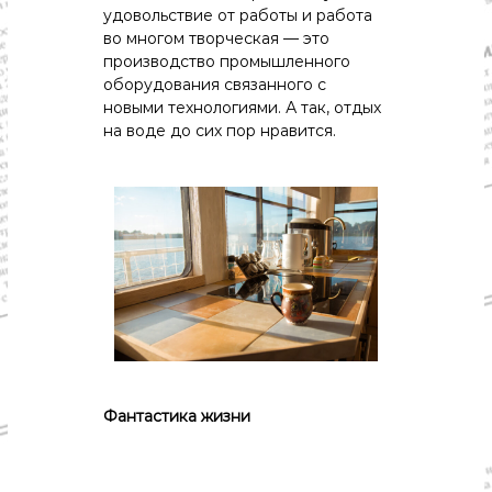
удовольствие от работы и работа
во многом творческая — это
производство промышленного
оборудования связанного с
новыми технологиями. А так, отдых
на воде до сих пор нравится.
Фантастика
жизни