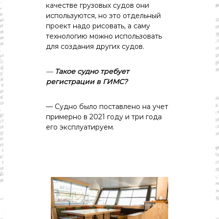
качестве грузовых судов они
используются, но это отдельный
проект надо рисовать, а саму
технологию можно использовать
для создания других судов.
—
Такое
судно
требует
регистрации
в
ГИМС?
— Судно было поставлено на учет
примерно в 2021 году и три года
его эксплуатируем.