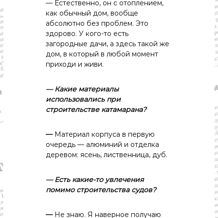
— Естественно, он с отоплением,
как обычный дом, вообще
абсолютно без проблем. Это
здорово. У кого-то есть
загородные дачи, а здесь такой же
дом, в который в любой момент
приходи и живи.
— Какие
материалы
использовались
при
строительстве
катамарана?
—
Материал корпуса в первую
очередь — алюминий и отделка
деревом: ясень, лиственница, дуб.
— Есть
какие-то
увлечения
помимо
строительства
судов?
—
Не знаю. Я наверное получаю