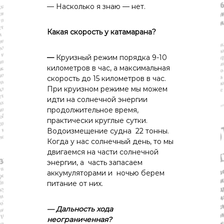
— Насколько я знаю — нет.
Какая
скорость
у
катамарана?
—
Круизный режим порядка 9-10
километров в час, а максимальная
скорость до 15 километров в час.
При круизном режиме мы можем
идти на солнечной энергии
продолжительное время,
практически круглые сутки.
Водоизмещение судна 22 тонны.
Когда у нас солнечный день, то мы
двигаемся на части солнечной
энергии, а часть запасаем
аккумуляторами и ночью берем
питание от них.
— Дальность
хода
неограниченная?