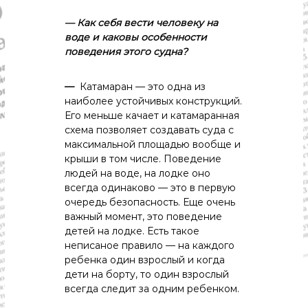
— Как
себя
вести
человеку
на
воде
и
каковы
особенности
поведения
этого
судна?
—
Катамаран — это одна из
наиболее устойчивых конструкций.
Его меньше качает и катамаранная
схема позволяет создавать суда с
максимальной площадью вообще и
крыши в том числе. Поведение
людей на воде, на лодке оно
всегда одинаково — это в первую
очередь безопасность. Еще очень
важный момент, это поведение
детей на лодке. Есть такое
неписаное правило — на каждого
ребенка один взрослый и когда
дети на борту, то один взрослый
всегда следит за одним ребенком.