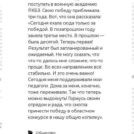
поступать в военную академию
РХБЗ. Свою победу приближала
три года. Вот, что она рассказала:
«Сегодня ехала сюда только за
победой. В позапрошлом году
заняла третье место. В прошлом —
была десятой. Теперь первая!
Результат был запланированный и
ожидаемый. Не могу сказать, что
что-то далось мне сложнее, что-то
проще. Во всех направлениях всё
стабильно. И это очень важно!
Сегодня меня поддерживали мои
педагоги. Дома за меня, конечно,
тоже переживали. Так что теперь
можно выдохнуть! Горжусь своим
отрядом и рада, что смогла
принести победу в областном
конкурсе в нашу общую копилку».
Общество