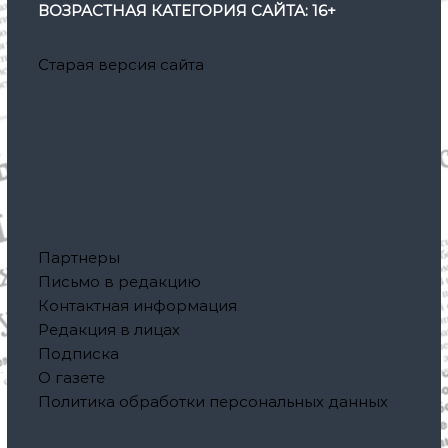
ВОЗРАСТНАЯ КАТЕГОРИЯ САЙТА: 16+
Старая версия сайта
Партнеры
Письмо в редакцию
Контактная информация
Редакция в лицах
Подписка
О газете
Политика обработки персональных данных