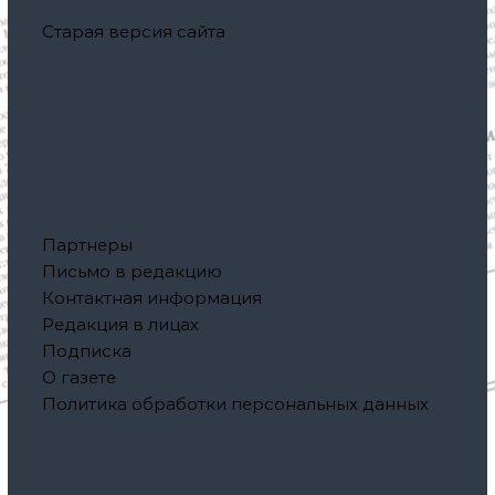
Старая версия сайта
Партнеры
Письмо в редакцию
Контактная информация
Редакция в лицах
Подписка
О газете
Политика обработки персональных данных