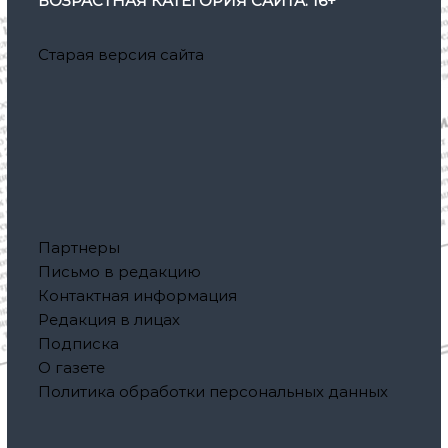
ВОЗРАСТНАЯ КАТЕГОРИЯ САЙТА: 16+
Старая версия сайта
Партнеры
Письмо в редакцию
Контактная информация
Редакция в лицах
Подписка
О газете
Политика обработки персональных данных