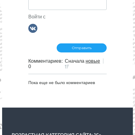
Войти с
Комментариев:
Сначала
новые
0
Пока еще не было комментариев