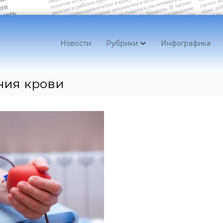
Новости
Рубрики
Инфографика
ния крови