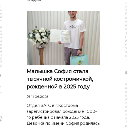
Малышка София стала
тысячной костромичкой,
рожденной в 2025 году
11.06.2025
Отдел ЗАГС в г.Кострома
зарегистрировал рождение 1000-
го ребенка с начала 2025 года.
Девочка по имени София родилась