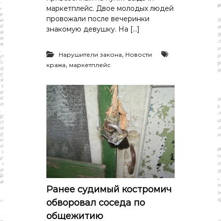
маркетплейс. Двое молодых людей
провожали после вечеринки
знакомую девушку. На […]
,
Нарушители закона
Новости
,
кража
маркетплейс
Ранее судимый костромич
обворовал соседа по
общежитию