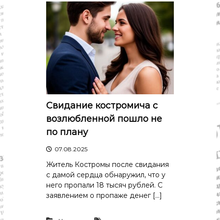
Свидание костромича с
возлюбленной пошло не
по плану
07.08.2025
Житель Костромы после свидания
с дамой сердца обнаружил, что у
него пропали 18 тысяч рублей. С
заявлением о пропаже денег […]