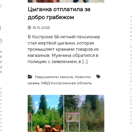
Цыганка отплатила за
добро грабежом
15.10.2025
В Костроме 66-летний пенсионер
стал жертвой цыганки, которая
промышляет кражами товаров из
магазинов. Мужчина обратился в
полицию с заявлением, в […]
,
Нарушители закона
Новости
,
кража
МВД Костромская область