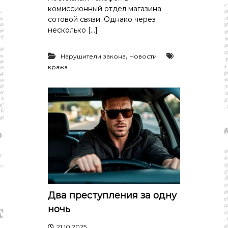
комиссионный отдел магазина
сотовой связи. Однако через
несколько […]
,
Нарушители закона
Новости
кража
Два преступления за одну
ночь
21.10.2025