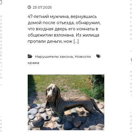
23.07.2025
47-летний мужчина, вернувшись
домой после отъезда, обнаружил,
что входная дверь его комнаты в
общежитии взломана. Из жилища
пропали деньги, нож […]
,
Нарушители закона
Новости
кража