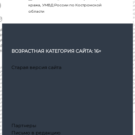
,
кража
УМВД России по Костромской
области
ВОЗРАСТНАЯ КАТЕГОРИЯ САЙТА: 16+
Старая версия сайта
Партнеры
Письмо в редакцию