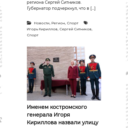
региона Сергей Ситников.
Губернатор подчеркнул, что в […]
,
,
Новости
Регион
Спорт
,
,
Игорь Кириллов
Сергей Ситников
Спорт
Именем костромского
генерала Игоря
Кириллова назвали улицу