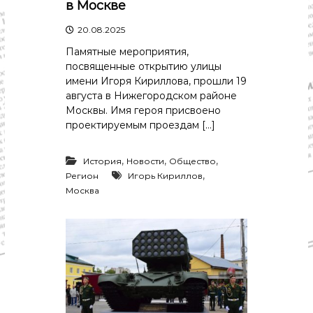
в Москве
20.08.2025
Памятные мероприятия,
посвященные открытию улицы
имени Игоря Кириллова, прошли 19
августа в Нижегородском районе
Москвы. Имя героя присвоено
проектируемым проездам […]
,
,
,
История
Новости
Общество
,
Регион
Игорь Кириллов
Москва