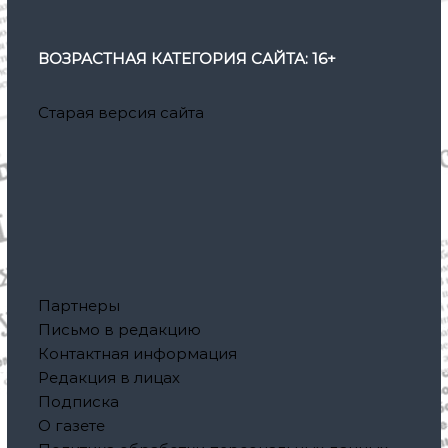
ВОЗРАСТНАЯ КАТЕГОРИЯ САЙТА: 16+
Старая версия сайта
Партнеры
Письмо в редакцию
Контактная информация
Редакция в лицах
Подписка
О газете