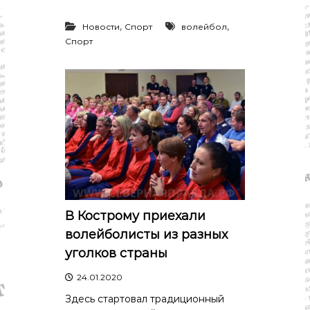
,
,
Новости
Спорт
волейбол
Спорт
В Кострому приехали
волейболисты из разных
уголков страны
24.01.2020
Здесь стартовал традиционный