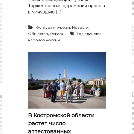
Торжественная церемония прошла
в минувшую […]
,
,
Культура и туризм
Новости
,
Общество
Регион
Год единства
народов России
В Костромской области
растет число
аттестованных