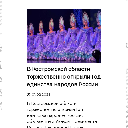
В Костромской области
торжественно открыли Год
единства народов России
01.02.2026
В Костромской области
торжественно открыли Год
единства народов России,
объявленный Указом Президента
России Владимира Путина.