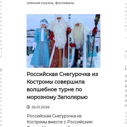
,
зимняя сказка
фестиваль
Российская Снегурочка из
Костромы совершила
волшебное турне по
морозному Заполярью
26.01.2026
Российская Снегурочка из
Костромы вместе с Российским