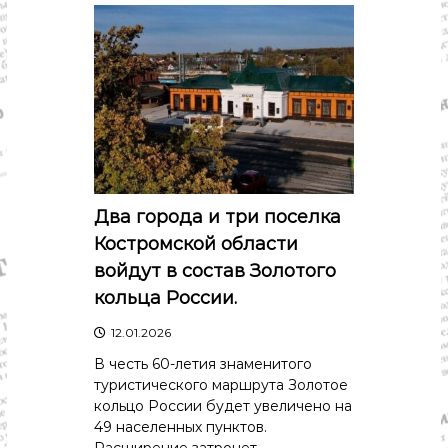
Два города и три поселка
Костромской области
войдут в состав Золотого
кольца России.
12.01.2026
В честь 60-летия знаменитого
туристического маршрута Золотое
кольцо России будет увеличено на
49 населенных пунктов.